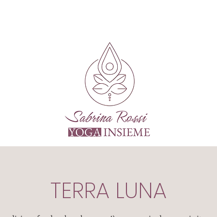
TERRA LUNA