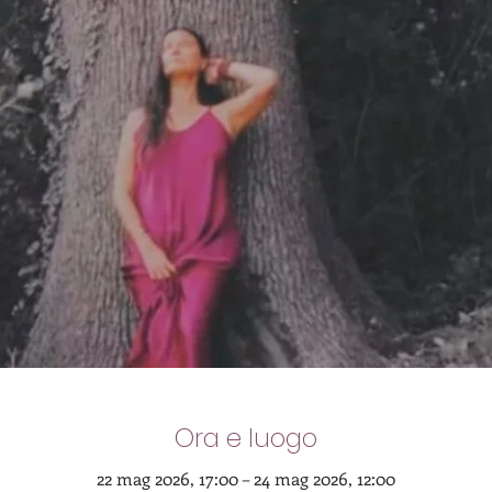
Ora e luogo
22 mag 2026, 17:00 – 24 mag 2026, 12:00