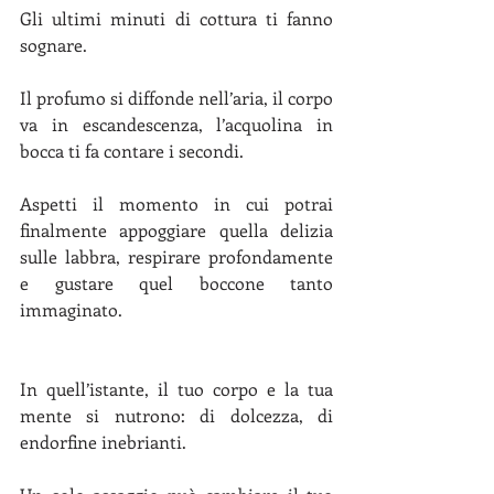
Gli ultimi minuti di cottura ti fanno 
sognare.
Il profumo si diffonde nell’aria, il corpo 
va in escandescenza, l’acquolina in 
bocca ti fa contare i secondi.
Aspetti il momento in cui potrai 
finalmente appoggiare quella delizia 
sulle labbra, respirare profondamente 
e gustare quel boccone tanto 
immaginato.
In quell’istante, il tuo corpo e la tua 
mente si nutrono: di dolcezza, di 
endorfine inebrianti. 