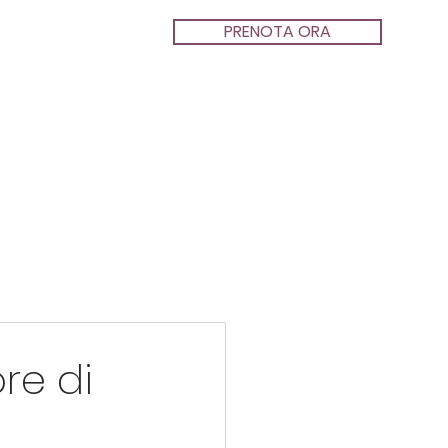
PRENOTA ORA
ore di