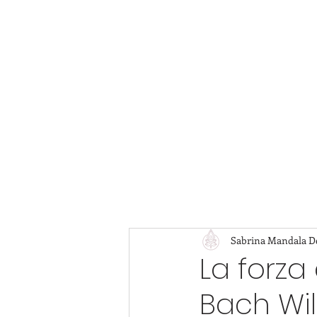
Sabrina Mandala 
La forza 
Bach Wil