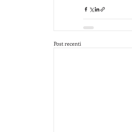
Post recenti