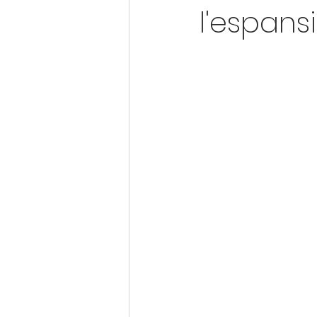
l'espans