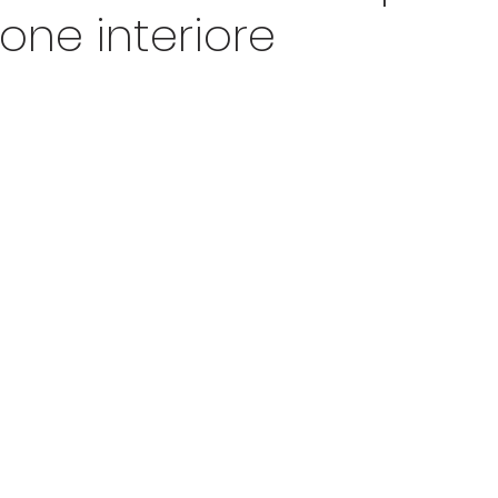
ione interiore