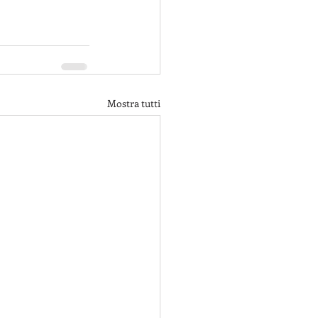
Mostra tutti