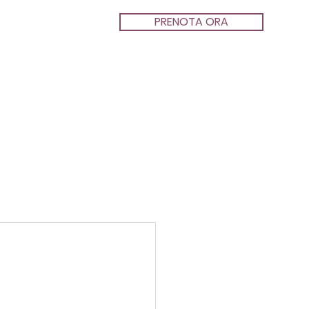
PRENOTA ORA