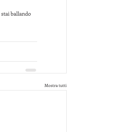
Mostra tutti