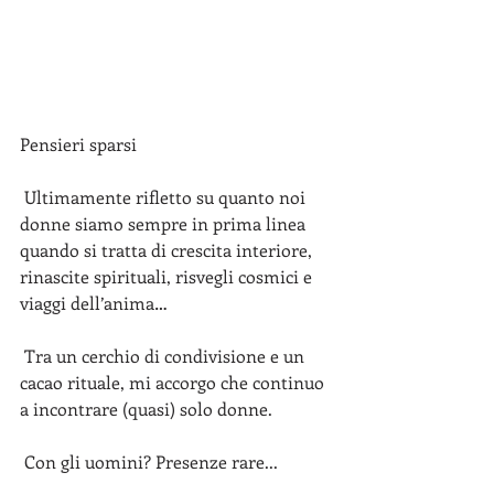
Pensieri sparsi 
 Ultimamente rifletto su quanto noi 
donne siamo sempre in prima linea 
quando si tratta di crescita interiore, 
rinascite spirituali, risvegli cosmici e 
viaggi dell’anima…
 Tra un cerchio di condivisione e un 
cacao rituale, mi accorgo che continuo 
a incontrare (quasi) solo donne.
 Con gli uomini? Presenze rare...