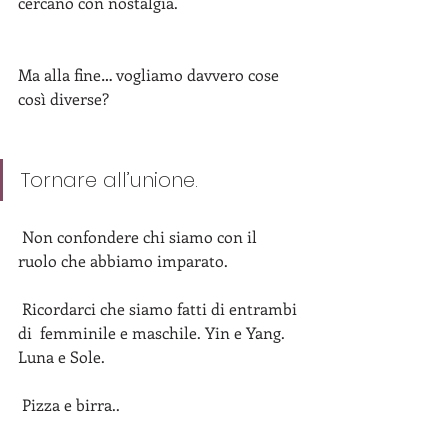
cercano con nostalgia. 
Ma alla fine… vogliamo davvero cose 
così diverse? 
Tornare all’unione.
 Non confondere chi siamo con il 
ruolo che abbiamo imparato. 
 Ricordarci che siamo fatti di entrambi 
di  femminile e maschile. Yin e Yang. 
Luna e Sole.
 Pizza e birra.. 