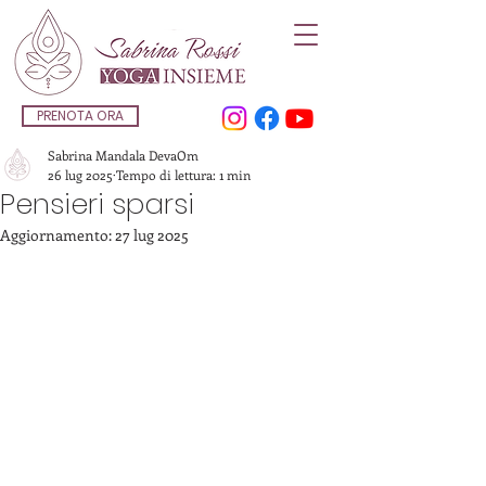
PRENOTA ORA
Sabrina Mandala DevaOm
26 lug 2025
Tempo di lettura: 1 min
Pensieri sparsi
Aggiornamento:
27 lug 2025