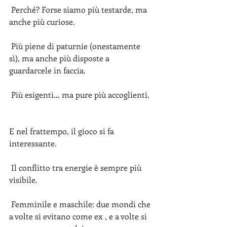
 Perché? Forse siamo più testarde, ma 
anche più curiose.
 Più piene di paturnie (onestamente 
sì), ma anche più disposte a 
guardarcele in faccia.
 Più esigenti… ma pure più accoglienti. 
E nel frattempo, il gioco si fa 
interessante.
 Il conflitto tra energie è sempre più 
visibile.
 Femminile e maschile: due mondi che 
a volte si evitano come ex , e a volte si 